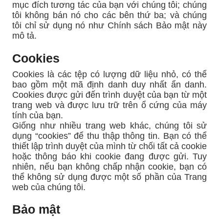
mục đích tương tác của bạn với chúng tôi; chúng
tôi không bán nó cho các bên thứ ba; và chúng
tôi chỉ sử dụng nó như Chính sách Bảo mật này
mô tả.
Cookies
Cookies là các tệp có lượng dữ liệu nhỏ, có thể
bao gồm một mã định danh duy nhất ẩn danh.
Cookies được gửi đến trình duyệt của bạn từ một
trang web và được lưu trữ trên ổ cứng của máy
tính của bạn.
Giống như nhiều trang web khác, chúng tôi sử
dụng “cookies” để thu thập thông tin. Bạn có thể
thiết lập trình duyệt của mình từ chối tất cả cookie
hoặc thông báo khi cookie đang được gửi. Tuy
nhiên, nếu bạn không chấp nhận cookie, bạn có
thể không sử dụng được một số phần của Trang
web của chúng tôi.
Bảo mật