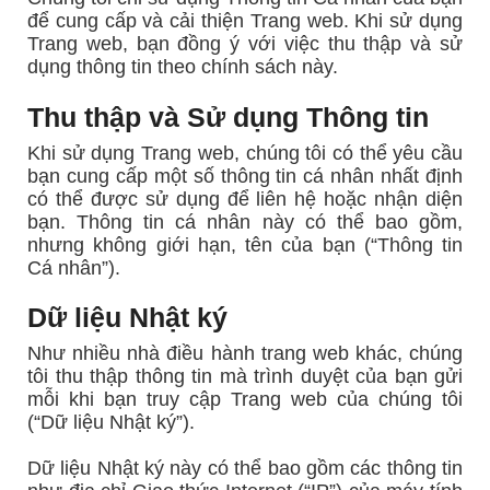
để cung cấp và cải thiện Trang web. Khi sử dụng
Trang web, bạn đồng ý với việc thu thập và sử
dụng thông tin theo chính sách này.
Thu thập và Sử dụng Thông tin
Khi sử dụng Trang web, chúng tôi có thể yêu cầu
bạn cung cấp một số thông tin cá nhân nhất định
có thể được sử dụng để liên hệ hoặc nhận diện
bạn. Thông tin cá nhân này có thể bao gồm,
nhưng không giới hạn, tên của bạn (“Thông tin
Cá nhân”).
Dữ liệu Nhật ký
Như nhiều nhà điều hành trang web khác, chúng
tôi thu thập thông tin mà trình duyệt của bạn gửi
mỗi khi bạn truy cập Trang web của chúng tôi
(“Dữ liệu Nhật ký”).
Dữ liệu Nhật ký này có thể bao gồm các thông tin