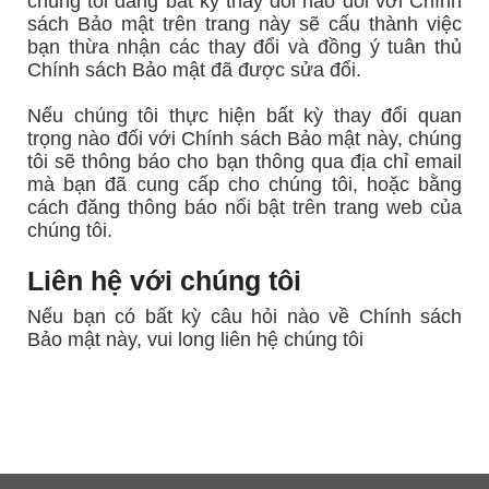
chúng tôi đăng bất kỳ thay đổi nào đối với Chính
sách Bảo mật trên trang này sẽ cấu thành việc
bạn thừa nhận các thay đổi và đồng ý tuân thủ
Chính sách Bảo mật đã được sửa đổi.
Nếu chúng tôi thực hiện bất kỳ thay đổi quan
trọng nào đối với Chính sách Bảo mật này, chúng
tôi sẽ thông báo cho bạn thông qua địa chỉ email
mà bạn đã cung cấp cho chúng tôi, hoặc bằng
cách đăng thông báo nổi bật trên trang web của
chúng tôi.
Liên hệ với chúng tôi
Nếu bạn có bất kỳ câu hỏi nào về Chính sách
Bảo mật này, vui long liên hệ chúng tôi