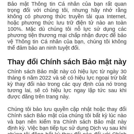
Bảo mật Thông tin Cá nhân của bạn rất quan
trọng đối với chúng tôi, nhưng hãy nhớ rằng
không có phương thức truyền tải qua Internet,
hoặc phương thức lưu trữ điện tử nào an toàn
100%. Mặc dù chúng tôi nỗ lực sử dụng các
phương tiện thương mại chấp nhận được để bảo
vệ Thông tin Cá nhân của bạn, chúng tôi không
thể đảm bảo an ninh tuyệt đối.
Thay đổi Chính sách Bảo mật này
Chính sách Bảo mật này có hiệu lực từ ngày 30
tháng 6 năm 2022 và sẽ có hiệu lực ngoại trừ bất
kỳ thay đổi nào trong các quy định của nó trong
tương lai, sẽ có hiệu lực ngay lập tức sau khi
được đăng trên trang này.
Chúng tôi bảo lưu quyền cập nhật hoặc thay đổi
Chính sách Bảo mật của chúng tôi bất kỳ lúc nào
và bạn nên kiểm tra Chính sách Bảo mật này
định kỳ. Việc bạn tiếp tục sử dụng Dịch vụ sau khi