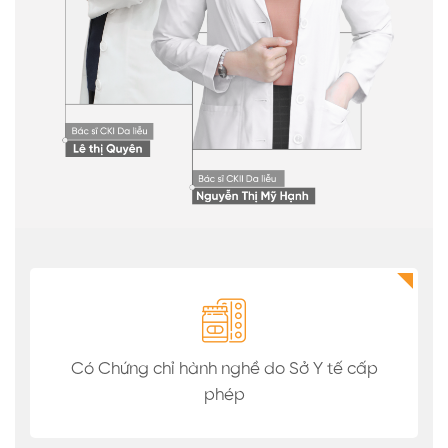
Có Chứng chỉ hành nghề do Sở Y tế cấp
phép