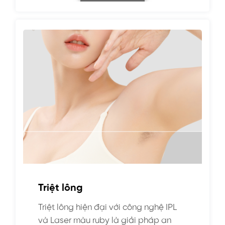
Triệt lông
Triệt lông hiện đại với công nghệ IPL
và Laser màu ruby là giải pháp an