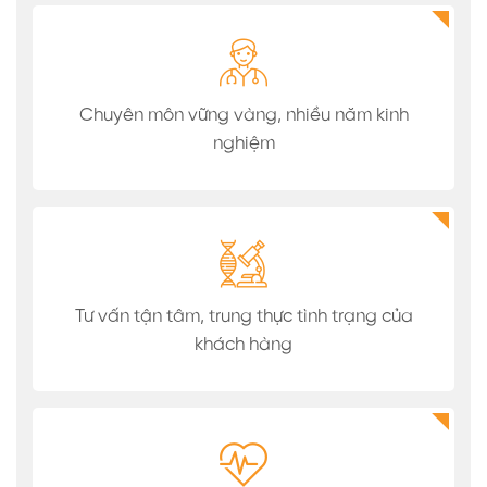
Chuyên môn vững vàng, nhiều năm kinh
nghiệm
Tư vấn tận tâm, trung thực tình trạng của
khách hàng