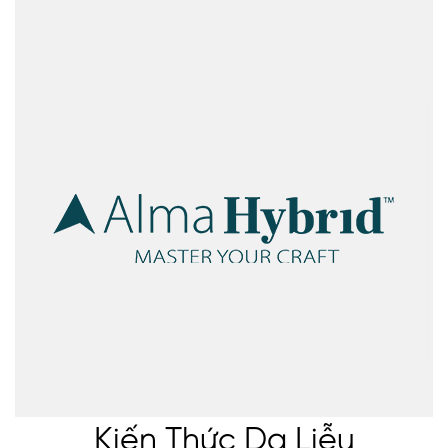
Kiến Thức Da Liễu