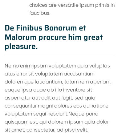
choices are versatile ipsum primis in
faucibus.
De Finibus Bonorum et
Malorum procure him great
pleasure.
Nemo enim ipsam voluptatem quia voluptas
atus error sit voluptatem accusantium
doloremque laudantium, totam rem aperiam,
eaque ipsa quae ab illo inventore sit
aspernatur aut odit aut fugit, sed quia
consequuntur magni dolores eos qui ratione
voluptatem sequi nesciunt.Neque porro
quisquam est, qui dolorem ipsum quia dolor
sit amet, consectetur, adipisci velit.