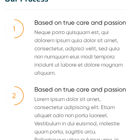
Based on true care and passion
1
Neque porro quisquam est, qui
dolorem ipsum quia dolor sit amet,
consectetur, adipisci velit, sed quia
non numquam eius modi tempora
incidunt ut labore et dolore magnam
aliquam.
Based on true care and passion
2
Lorem ipsum dolor sit amet,
consectetur adipiscing elit. Etiam
aliquet odio non porta laoreet.
Vestibulum in dui euismod, molestie
quam porta, sagittis arcu.
Pellentesque vitae pulvinar urna, in