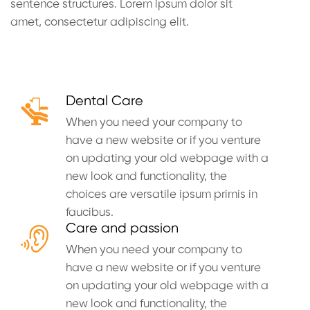
sentence structures. Lorem ipsum dolor sit
amet, consectetur adipiscing elit.
Dental Care
When you need your company to
have a new website or if you venture
on updating your old webpage with a
new look and functionality, the
choices are versatile ipsum primis in
faucibus.
Care and passion
When you need your company to
have a new website or if you venture
on updating your old webpage with a
new look and functionality, the