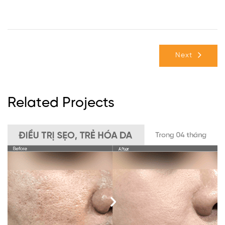
Next
Related Projects