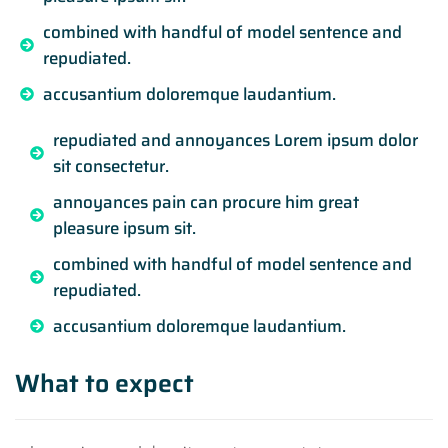
combined with handful of model sentence and
repudiated.
accusantium doloremque laudantium.
repudiated and annoyances Lorem ipsum dolor
sit consectetur.
annoyances pain can procure him great
pleasure ipsum sit.
combined with handful of model sentence and
repudiated.
accusantium doloremque laudantium.
What to expect