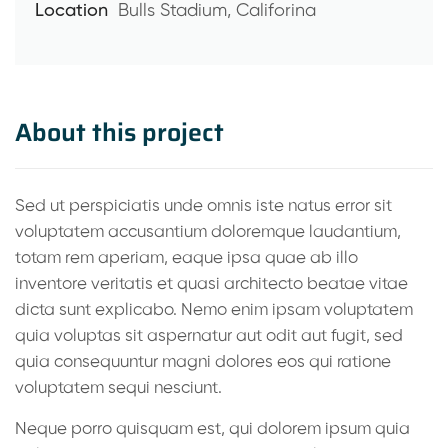
Location
Bulls Stadium, Califorina
About this project
Sed ut perspiciatis unde omnis iste natus error sit
voluptatem accusantium doloremque laudantium,
totam rem aperiam, eaque ipsa quae ab illo
inventore veritatis et quasi architecto beatae vitae
dicta sunt explicabo. Nemo enim ipsam voluptatem
quia voluptas sit aspernatur aut odit aut fugit, sed
quia consequuntur magni dolores eos qui ratione
voluptatem sequi nesciunt.
Neque porro quisquam est, qui dolorem ipsum quia