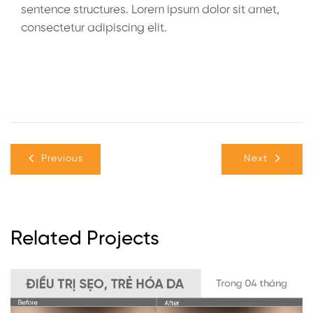
sentence structures. Lorem ipsum dolor sit amet,
consectetur adipiscing elit.
Previous
Next
Related Projects