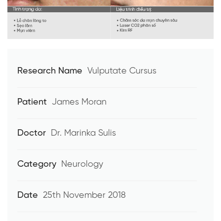
Research Name
Vulputate Cursus
Patient
James Moran
Doctor
Dr. Marinka Sulis
Category
Neurology
Date
25th November 2018