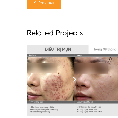
Previous
Related Projects