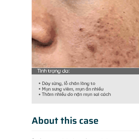
About this case