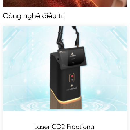
Công nghệ điều trị
Laser CO2 Fractional