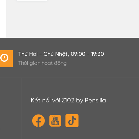
Thứ Hai - Chủ Nhật, 09:00 - 19:30
Thời gian hoạt động
Kết nối với Z102 by Pensilia
o