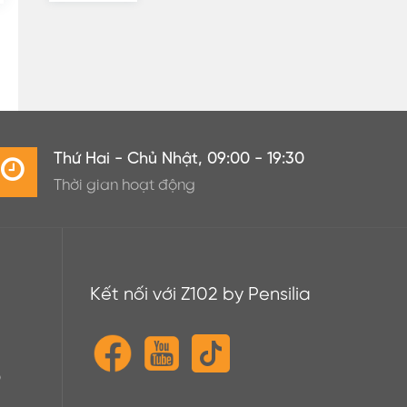
Thứ Hai - Chủ Nhật, 09:00 - 19:30
Thời gian hoạt động
Kết nối với Z102 by Pensilia
o