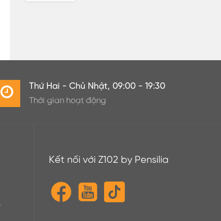
Thứ Hai - Chủ Nhật, 09:00 - 19:30
Thời gian hoạt động
Kết nối với Z102 by Pensilia
o