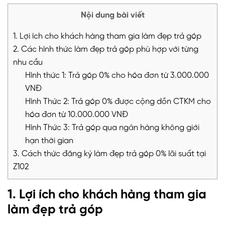
Nội dung bài viết
1. Lợi ích cho khách hàng tham gia làm đẹp trả góp
2. Các hình thức làm đẹp trả góp phù hợp với từng
nhu cầu
Hình thức 1: Trả góp 0% cho hóa đơn từ 3.000.000
VNĐ
Hình Thức 2: Trả góp 0% được cộng dồn CTKM cho
hóa đơn từ 10.000.000 VNĐ
Hình Thức 3: Trả góp qua ngân hàng không giới
hạn thời gian
3. Cách thức đăng ký làm đẹp trả góp 0% lãi suất tại
Z102
1. Lợi ích cho khách hàng tham gia
làm đẹp trả góp